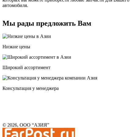
автомобиля.
Мы рады предложить Вам
Низкие цены
Широкий ассортимент
Консультация у менеджера
© 2026, ООО “АЗИЯ”