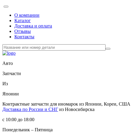
О компании
Каталог
Доставка и оплата
Отзывы
Контакты
Авто
Запчасти
Из
Японии
Контрактные запчасти
для иномарок из Японии, Кореи, США
Доставка по России и СНГ
из Новосибирска
с 10:00 до 18:00
Понедельник – Пятница