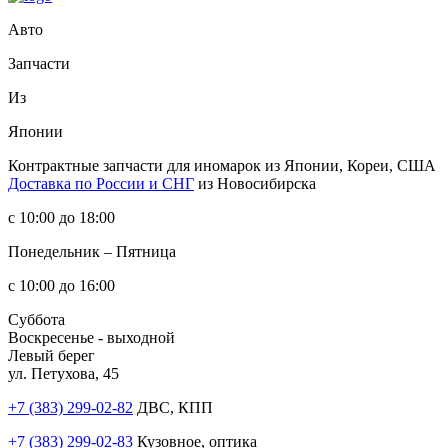
Авто
Запчасти
Из
Японии
Контрактные запчасти
для иномарок из Японии, Кореи, США
Доставка по России и СНГ
из Новосибирска
с 10:00 до 18:00
Понедельник – Пятница
с 10:00 до 16:00
Суббота
Воскресенье - выходной
Левый берег
ул. Петухова, 45
+7 (383) 299-02-82
ДВС, КПП
+7 (383) 299-02-83
Кузовное, оптика