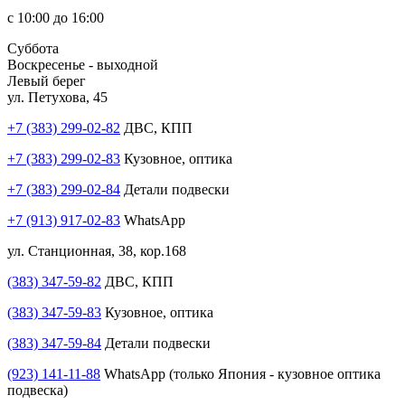
с 10:00 до 16:00
Суббота
Воскресенье - выходной
Левый берег
ул. Петухова, 45
+7 (383) 299-02-82
ДВС, КПП
+7 (383) 299-02-83
Кузовное, оптика
+7 (383) 299-02-84
Детали подвески
+7 (913) 917-02-83
WhatsApp
ул. Станционная, 38, кор.168
(383) 347-59-82
ДВС, КПП
(383) 347-59-83
Кузовное, оптика
(383) 347-59-84
Детали подвески
(923) 141-11-88
WhatsApp (только Япония - кузовное оптика
подвеска)