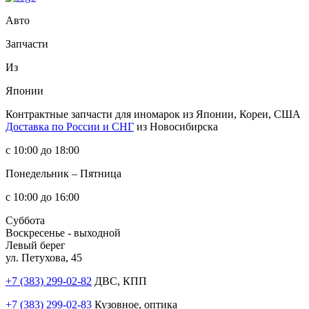
Авто
Запчасти
Из
Японии
Контрактные запчасти
для иномарок из Японии, Кореи, США
Доставка по России и СНГ
из Новосибирска
с 10:00 до 18:00
Понедельник – Пятница
с 10:00 до 16:00
Суббота
Воскресенье - выходной
Левый берег
ул. Петухова, 45
+7 (383) 299-02-82
ДВС, КПП
+7 (383) 299-02-83
Кузовное, оптика