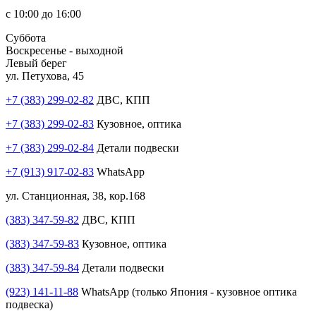
с 10:00 до 16:00
Суббота
Воскресенье - выходной
Левый берег
ул. Петухова, 45
+7 (383) 299-02-82
ДВС, КПП
+7 (383) 299-02-83
Кузовное, оптика
+7 (383) 299-02-84
Детали подвески
+7 (913) 917-02-83
WhatsApp
ул. Станционная, 38, кор.168
(383) 347-59-82
ДВС, КПП
(383) 347-59-83
Кузовное, оптика
(383) 347-59-84
Детали подвески
(923) 141-11-88
WhatsApp (только Япония - кузовное оптика
подвеска)