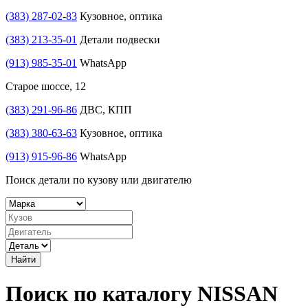
(383) 287-02-83
Кузовное, оптика
(383) 213-35-01
Детали подвески
(913) 985-35-01
WhatsApp
Старое шоссе, 12
(383) 291-96-86
ДВС, КПП
(383) 380-63-63
Кузовное, оптика
(913) 915-96-86
WhatsApp
Поиск детали по кузову или двигателю
Найти
Поиск по каталогу NISSAN