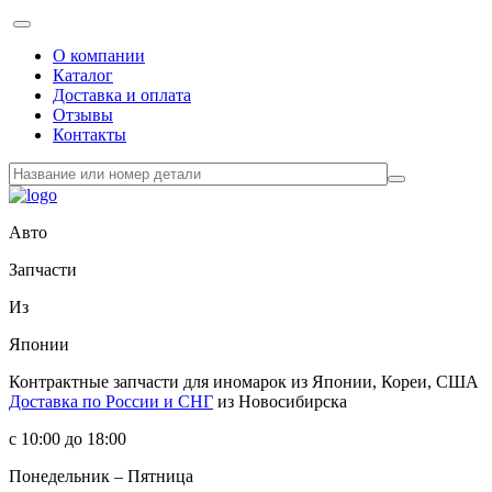
О компании
Каталог
Доставка и оплата
Отзывы
Контакты
Авто
Запчасти
Из
Японии
Контрактные запчасти
для иномарок из Японии, Кореи, США
Доставка по России и СНГ
из Новосибирска
с 10:00 до 18:00
Понедельник – Пятница