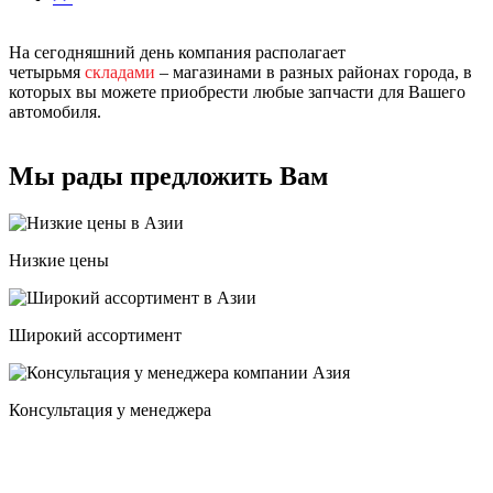
На сегодняшний день компания располагает
четырьмя
складами
– магазинами в разных районах города, в
которых вы можете приобрести любые запчасти для Вашего
автомобиля.
Мы рады предложить Вам
Низкие цены
Широкий ассортимент
Консультация у менеджера