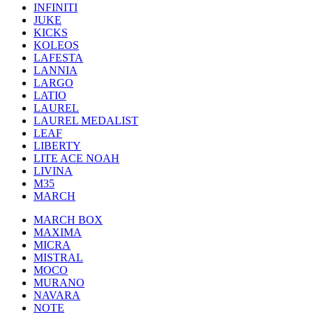
INFINITI
JUKE
KICKS
KOLEOS
LAFESTA
LANNIA
LARGO
LATIO
LAUREL
LAUREL MEDALIST
LEAF
LIBERTY
LITE ACE NOAH
LIVINA
M35
MARCH
MARCH BOX
MAXIMA
MICRA
MISTRAL
MOCO
MURANO
NAVARA
NOTE