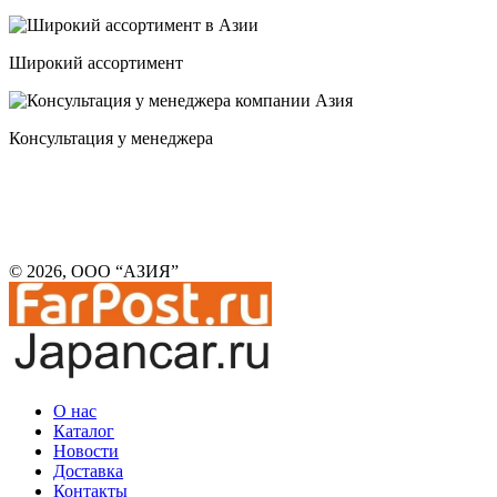
Широкий ассортимент
Консультация у менеджера
© 2026, ООО “АЗИЯ”
О нас
Каталог
Новости
Доставка
Контакты