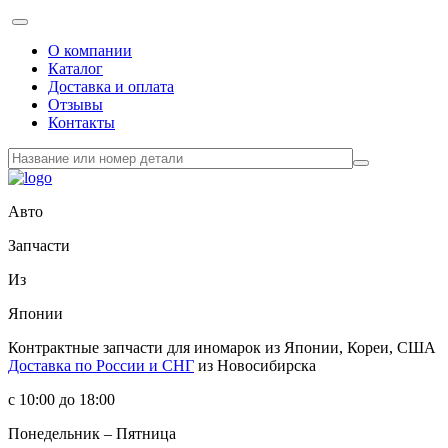
О компании
Каталог
Доставка и оплата
Отзывы
Контакты
Авто
Запчасти
Из
Японии
Контрактные запчасти
для иномарок из Японии, Кореи, США
Доставка по России и СНГ
из Новосибирска
с 10:00 до 18:00
Понедельник – Пятница