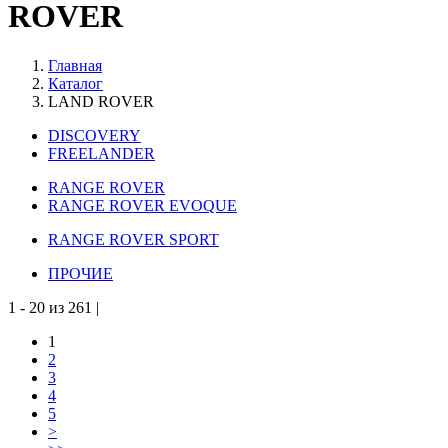
ROVER
Главная
Каталог
LAND ROVER
DISCOVERY
FREELANDER
RANGE ROVER
RANGE ROVER EVOQUE
RANGE ROVER SPORT
ПРОЧИЕ
1 - 20 из 261 |
1
2
3
4
5
>