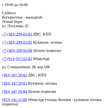
с 10:00 до 16:00
Суббота
Воскресенье - выходной
Левый берег
ул. Петухова, 45
+7 (383) 299-02-82
ДВС, КПП
+7 (383) 299-02-83
Кузовное, оптика
+7 (383) 299-02-84
Детали подвески
+7 (913) 917-02-83
WhatsApp
ул. Станционная, 38, кор.168
(383) 347-59-82
ДВС, КПП
(383) 347-59-83
Кузовное, оптика
(383) 347-59-84
Детали подвески
(923) 141-11-88
WhatsApp (только Япония - кузовное оптика
подвеска)