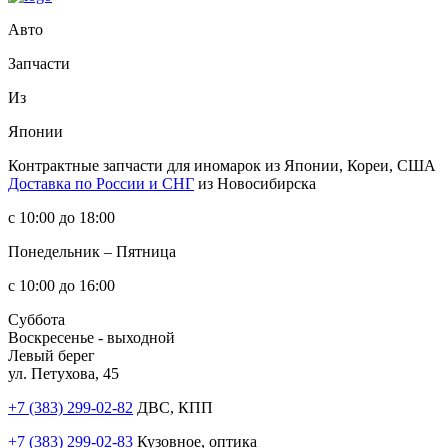
Авто
Запчасти
Из
Японии
Контрактные запчасти
для иномарок из Японии, Кореи, США
Доставка по России и СНГ
из Новосибирска
с 10:00 до 18:00
Понедельник – Пятница
с 10:00 до 16:00
Суббота
Воскресенье - выходной
Левый берег
ул. Петухова, 45
+7 (383) 299-02-82
ДВС, КПП
+7 (383) 299-02-83
Кузовное, оптика