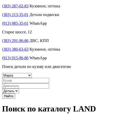
(383) 287-02-83
Кузовное, оптика
(383) 213-35-01
Детали подвески
(913) 985-35-01
WhatsApp
Старое шоссе, 12
(383) 291-96-86
ДВС, КПП
(383) 380-63-63
Кузовное, оптика
(913) 915-96-86
WhatsApp
Поиск детали по кузову или двигателю
Найти
Поиск по каталогу LAND